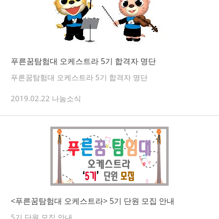
푸른꿈탐험대 오케스트라 5기 합격자 명단
푸른꿈탐험대 오케스트라 5기 합격자 명단
2019.02.22 나눔소식
<푸른꿈탐험대 오케스트라> 5기 단원 모집 안내
5기 단원 모집 안내